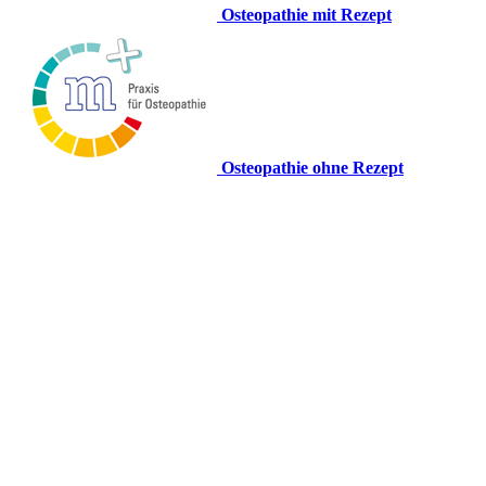
Osteopathie mit Rezept
Osteopathie ohne Rezept