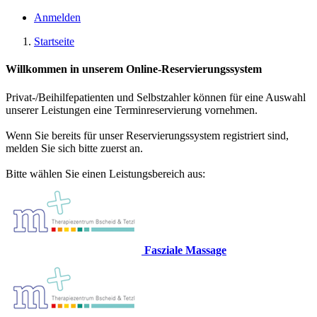
Anmelden
Startseite
Willkommen in unserem Online-Reservierungssystem
Privat-/Beihilfepatienten und Selbstzahler können für eine Auswahl
unserer Leistungen eine Terminreservierung vornehmen.
Wenn Sie bereits für unser Reservierungssystem registriert sind,
melden Sie sich bitte zuerst an.
Bitte wählen Sie einen Leistungsbereich aus:
Fasziale Massage